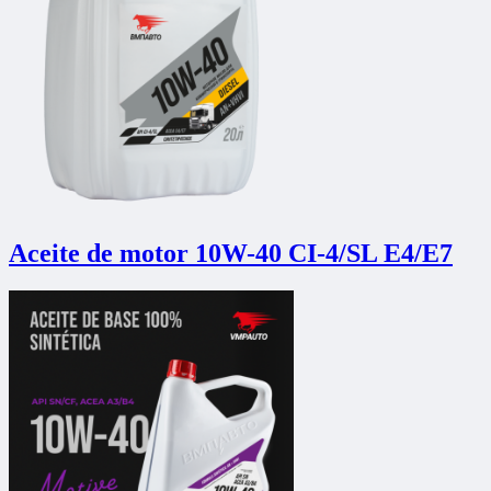
Aceite de motor 10W-40 CI-4/SL E4/E7