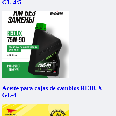
GL-4/5
Aceite para cajas de cambios REDUX
GL-4