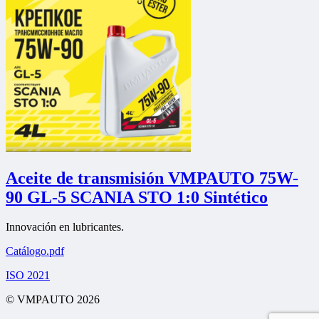
Aceite de transmisión VMPAUTO 75W-
90 GL-5 SCANIA STO 1:0 Sintético
Innovación en lubricantes.
Catálogo.pdf
ISO 2021
© VMPAUTO 2026