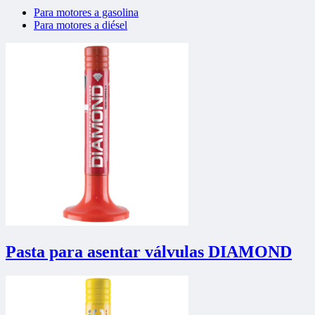
Para motores a gasolina
Para motores a diésel
Pasta para asentar válvulas DIAMOND