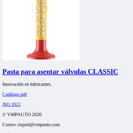
Pasta para asentar válvulas CLASSIC
Innovación en lubricantes.
Catálogo.pdf
ISO 2021
© VMPAUTO 2026
Correo: export@vmpauto.com