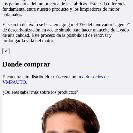
los parámetros del motor cerca de las fábricas. Esta es la diferencia
fundamental entre nuestro producto y los limpiadores de motor
habituales.
El secreto del éxito se basa en agregar el 3% del innovador “agente”
de descarbonización en aceite simple para hacer un aceite de lavado
de alta calidad. Este proceso da la posibilidad de renovar y
prolongar la vida del motor.
×
Dónde comprar
Encuentra a tu distribuidor más cercano:
red de socios de
VMPAUTO
.
¿Quieres saber más sobre los productos?