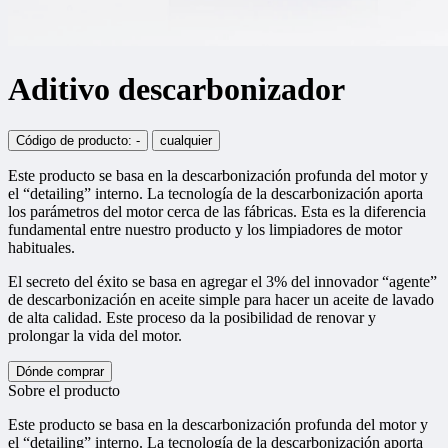
Aditivo descarbonizador
Código de producto: -
cualquier
Este producto se basa en la descarbonización profunda del motor y
el “detailing” interno. La tecnología de la descarbonización aporta
los parámetros del motor cerca de las fábricas. Esta es la diferencia
fundamental entre nuestro producto y los limpiadores de motor
habituales.
El secreto del éxito se basa en agregar el 3% del innovador “agente”
de descarbonización en aceite simple para hacer un aceite de lavado
de alta calidad. Este proceso da la posibilidad de renovar y
prolongar la vida del motor.
Dónde comprar
Sobre el producto
Este producto se basa en la descarbonización profunda del motor y
el “detailing” interno. La tecnología de la descarbonización aporta