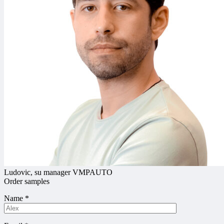
Ludovic, su manager VMPAUTO
Order samples
Name
*