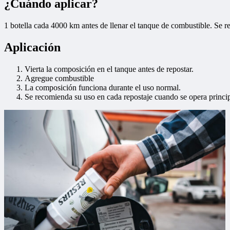
¿Cuándo aplicar?
1 botella cada 4000 km antes de llenar el tanque de combustible. Se re
Aplicación
Vierta la composición en el tanque antes de repostar.
Agregue combustible
La composición funciona durante el uso normal.
Se recomienda su uso en cada repostaje cuando se opera princi