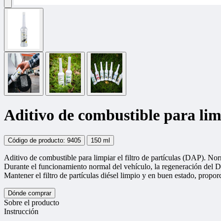
Aditivo de combustible para limp
Código de producto: 9405
150 ml
Aditivo de combustible para limpiar el filtro de partículas (DAP). Norm
Durante el funcionamiento normal del vehículo, la regeneración del 
Mantener el filtro de partículas diésel limpio y en buen estado, prop
Dónde comprar
Sobre el producto
Instrucción