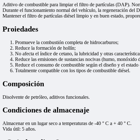
Aditivo de combustible para limpiar el filtro de partículas (DAP). Norm
Durante el funcionamiento normal del vehículo, la regeneración del 
Mantener el filtro de partículas diésel limpio y en buen estado, prop
Proiedades
Promueve la combustión completa de hidrocarburos;
Reduce la formación de hollín;
No afecta el índice de cetano, la lubricidad y otras característica
Reduce las emisiones de sustancias nocivas (humo, monóxido d
Reduce el consumo de combustible según el diseño y el estado 
Totalmente compatible con los tipos de combustible diésel.
Composición
Disolvente de petróleo, aditivos funcionales.
Condiciones de almacenaje
Almacenar en un lugar seco a temperaturas de -40 ° C a + 40 ° C.
Vida útil: 5 años.