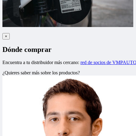
×
Dónde comprar
Encuentra a tu distribuidor más cercano:
red de socios de VMPAUT
¿Quieres saber más sobre los productos?