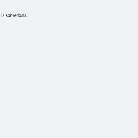
 la sobredosis.