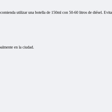
comienda utilizar una botella de 150ml con 50-60 litros de diésel. Evita
palmente en la ciudad.