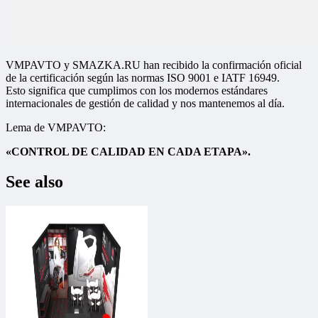
VMPAVTO y SMAZKA.RU han recibido la confirmación oficial
de la certificación según las normas ISO 9001 e IATF 16949.
Esto significa que cumplimos con los modernos estándares
internacionales de gestión de calidad y nos mantenemos al día.
Lema de VMPAVTO:
«CONTROL DE CALIDAD EN CADA ETAPA».
See also