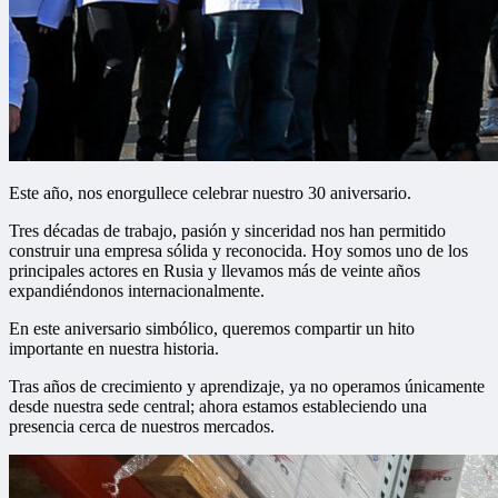
Este año, nos enorgullece celebrar nuestro 30 aniversario.
Tres décadas de trabajo, pasión y sinceridad nos han permitido
construir una empresa sólida y reconocida. Hoy somos uno de los
principales actores en Rusia y llevamos más de veinte años
expandiéndonos internacionalmente.
En este aniversario simbólico, queremos compartir un hito
importante en nuestra historia.
Tras años de crecimiento y aprendizaje, ya no operamos únicamente
desde nuestra sede central; ahora estamos estableciendo una
presencia cerca de nuestros mercados.