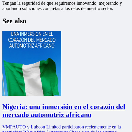
Tengan la seguridad de que seguiremos innovando, mejorando y
aportando soluciones concretas a los retos de nuestro sector.
See also
Nigeria: una inmersión en el corazón del
mercado automotriz africano
VMPAUTO y Lubcon Limited participaron recientemente en la