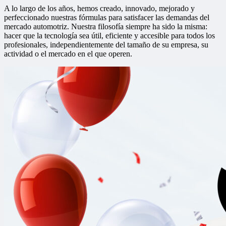
A lo largo de los años, hemos creado, innovado, mejorado y
perfeccionado nuestras fórmulas para satisfacer las demandas del
mercado automotriz. Nuestra filosofía siempre ha sido la misma:
hacer que la tecnología sea útil, eficiente y accesible para todos los
profesionales, independientemente del tamaño de su empresa, su
actividad o el mercado en el que operen.