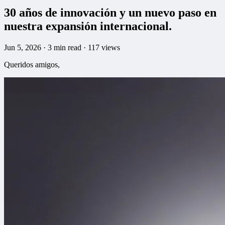
30 años de innovación y un nuevo paso en
nuestra expansión internacional.
Jun 5, 2026
·
3
min read
·
117 views
Queridos amigos,