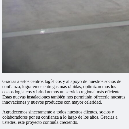
Gracias a estos centros logísticos y al apoyo de nuestros socios de
confianza, lograremos entregas más rápidas, optimizaremos los
costos logísticos y brindaremos un servicio regional más eficiente.
Estas nuevas instalaciones también nos permitirán ofrecerle nuestras
innovaciones y nuevos productos con mayor celeridad.
Agradecemos sinceramente a todos nuestros clientes, socios y
colaboradores por su confianza a lo largo de los años. Gracias a
ustedes, este proyecto continúa creciendo.