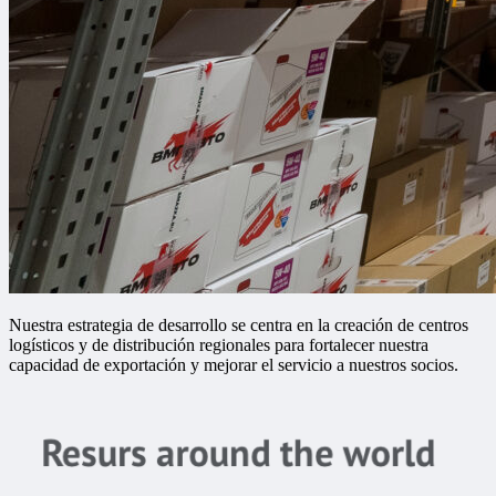
Nuestra estrategia de desarrollo se centra en la creación de centros
logísticos y de distribución regionales para fortalecer nuestra
capacidad de exportación y mejorar el servicio a nuestros socios.