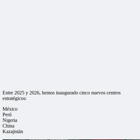
Entre 2025 y 2026, hemos inaugurado cinco nuevos centros
estratégicos:
México
Perú
Nigeria
China
Kazajistán