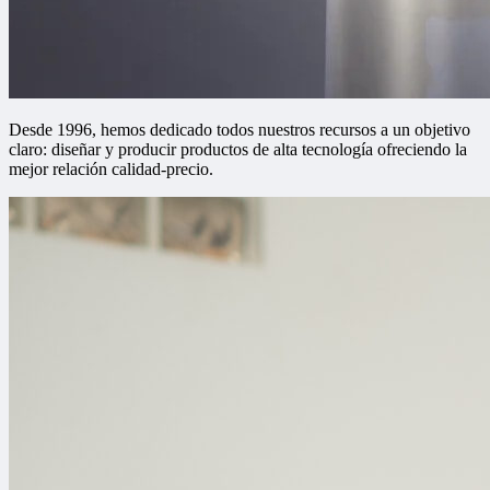
Desde 1996, hemos dedicado todos nuestros recursos a un objetivo
claro: diseñar y producir productos de alta tecnología ofreciendo la
mejor relación calidad-precio.